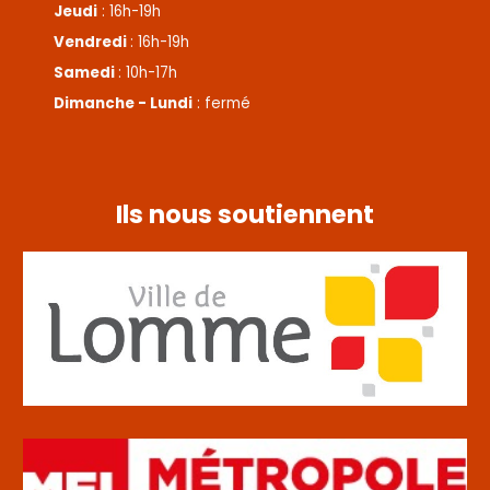
Jeudi
: 16h-19h
Vendredi
: 16h-19h
Samedi
: 10h-17h
Dimanche - Lundi
: fermé
Ils nous soutiennent