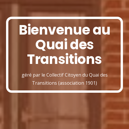
Bienvenue au
Quai des
Transitions
géré par le Collectif Citoyen du Quai des
Transitions (association 1901)