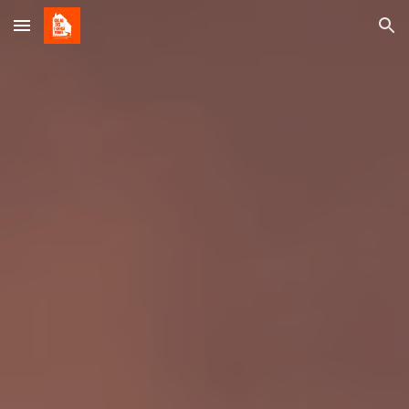
Skip to main content
Skip to navigation