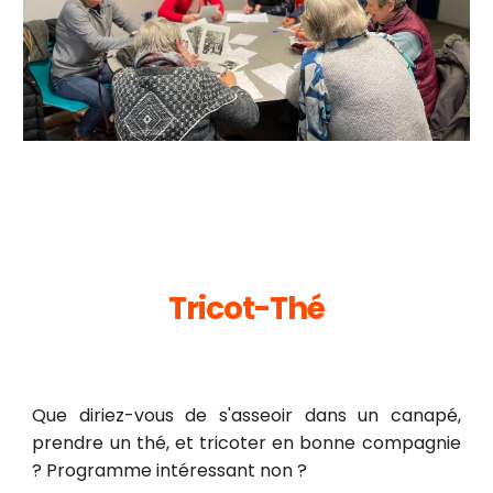
Tricot-Thé
Que diriez-vous de s'asseoir dans un canapé,
prendre un thé, et tricoter en bonne compagnie
? Programme intéressant non ?