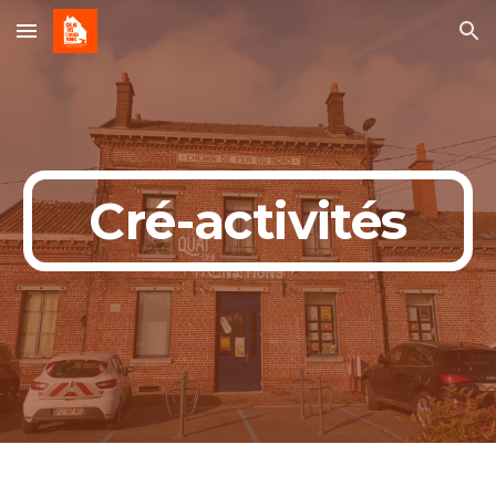
Skip to main content
Skip to navigation
Cré-activités