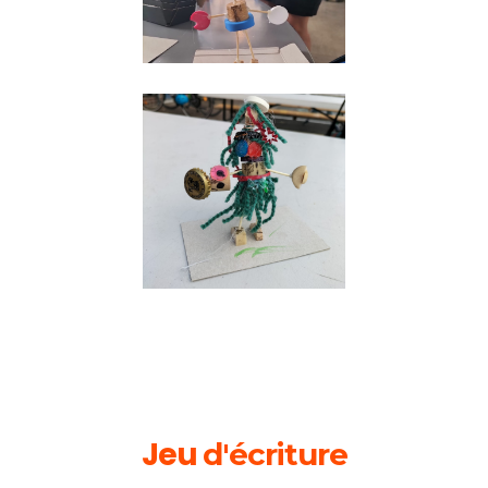
Jeu
d'écriture