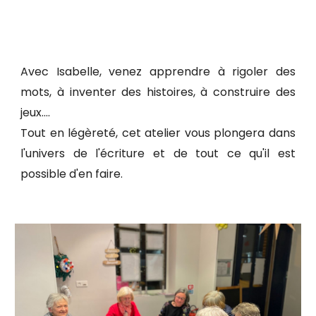
Avec Isabelle, venez apprendre à rigoler des
mots, à inventer des histoires, à construire des
jeux....
Tout en légèreté, cet atelier vous plongera dans
l'univers de l'écriture et de tout ce qu'il est
possible d'en faire.