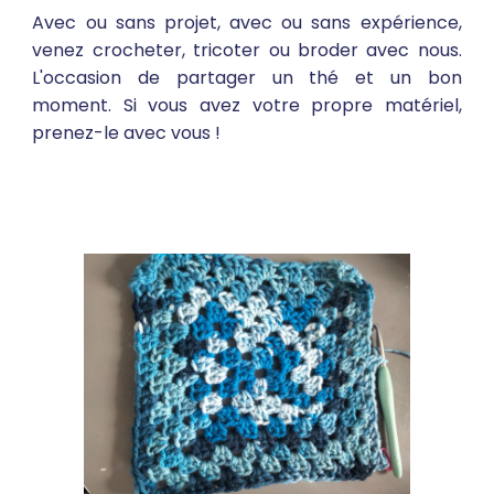
Avec ou sans projet, avec ou sans expérience,
venez crocheter, tricoter ou broder avec nous.
L'occasion de partager un thé et un bon
moment
.
Si vous avez votre propre matériel,
prenez-le avec vous !