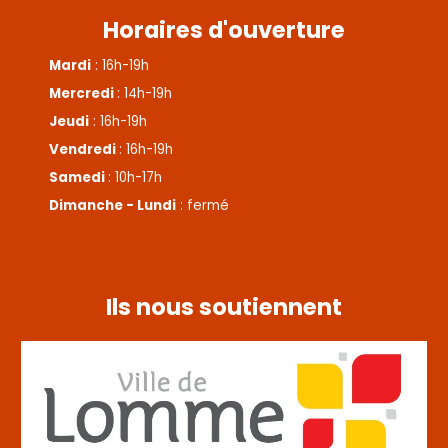
Horaires d'ouverture
Mardi
: 16h-19h
Mercredi
: 14h-19h
Jeudi
: 16h-19h
Vendredi
: 16h-19h
Samedi
: 10h-17h
Dimanche - Lundi
: fermé
Ils nous soutiennent