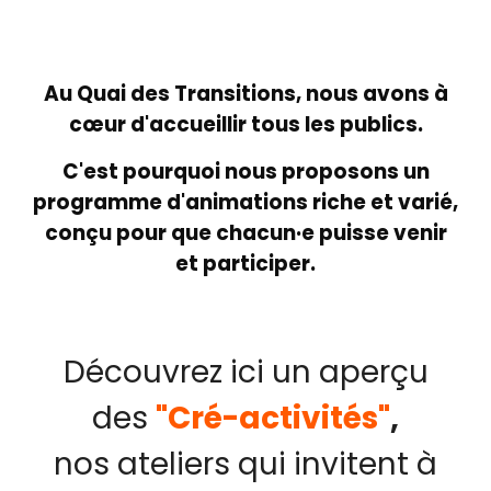
Au Quai des Transitions, nous avons à
cœur d'accueillir tous les publics.
C'est pourquoi nous proposons un
programme d'animations riche et varié,
conçu pour que chacun·e puisse venir
et participer.
Découvrez ici un aperçu
des
"Cré-activités"
,
nos ateliers qui invitent à