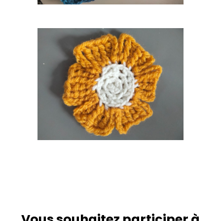
Vous souhaitez participer à