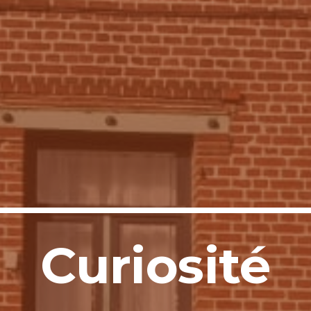
Curiosité