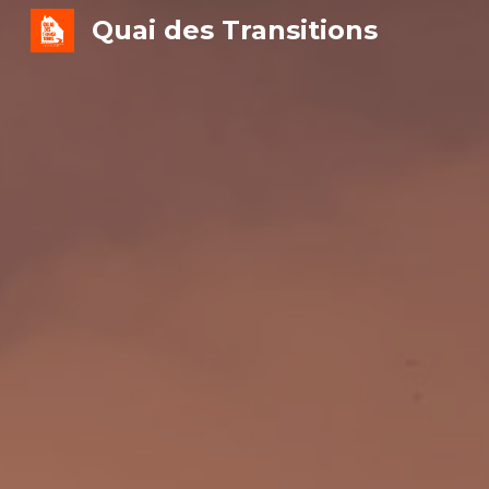
Quai des Transitions
Sk